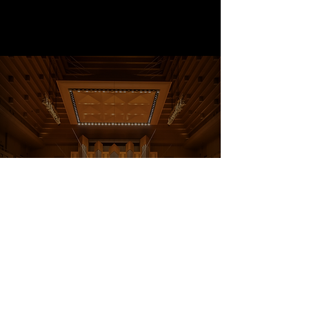
タクティカートオーケストラ公式SNS