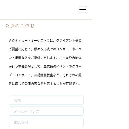
公演のご依頼
タクティカートオーケストラは、クライアント様の
ご要望に応じて、様々な形式でのコンサートやイベ
ント出演などをご提供いたします。ホールや自治体
が行う主催公演として、企業様のイベントやクロー
ズドコンサート、芸術鑑賞教室など、それぞれの趣
旨に応じて公演内容など対応することが可能です。